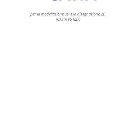
per la modellazione 3D e la disegnazione 2D
(CATIA V5 R27)