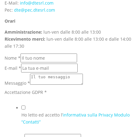
E-Mail:
info@dtesrl.com
Pec:
dte@pec.dtesrl.com
Orari
Amministrazione:
lun-ven dalle 8:00 alle 13:00
Ricevimento merci:
lun-ven dalle 8:00 alle 13:00 e dalle 14:00
alle 17:30
Nome
*
E-mail
*
Messaggio
*
Accettazione GDPR
*
Ho letto ed accetto l’
informativa sulla Privacy Modulo
“Contatti”