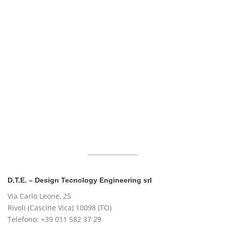
D.T.E. – Design Tecnology Engineering srl
Via Carlo Leone, 25
Rivoli (Cascine Vica) 10098 (TO)
Telefono: +39 011 582 37 29