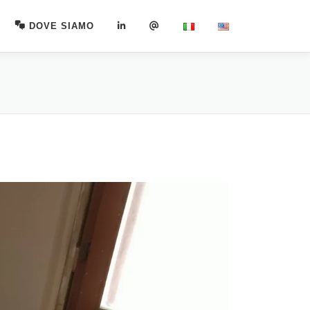
DOVE SIAMO