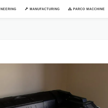
INEERING
MANUFACTURING
PARCO MACCHINE