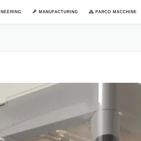
INEERING
MANUFACTURING
PARCO MACCHINE