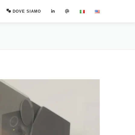
DOVE SIAMO