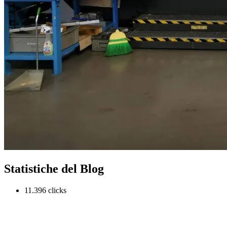
Statistiche del Blog
11.396 clicks