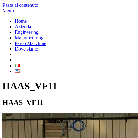
Passa al contenuto
Menu
Home
Azienda
Engineering
Manufacturing
Parco Macchine
Dove siamo
HAAS_VF11
HAAS_VF11